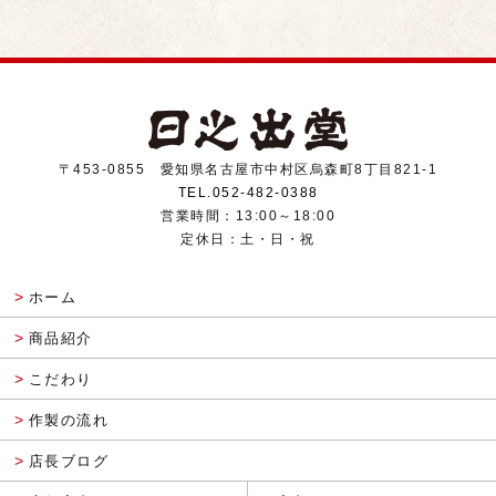
〒453-0855 愛知県名古屋市中村区烏森町8丁目821-1
TEL.052-482-0388
営業時間：13:00～18:00
定休日：土・日・祝
ホーム
商品紹介
こだわり
作製の流れ
店長ブログ