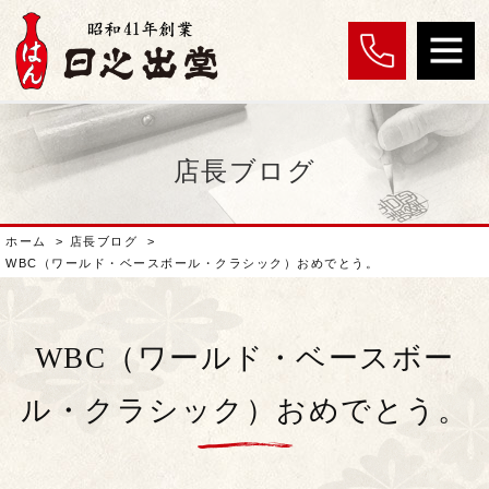
店長ブログ
ホーム
>
店長ブログ
>
WBC（ワールド・ベースボール・クラシック）おめでとう。
WBC（ワールド・ベースボー
ル・クラシック）おめでとう。