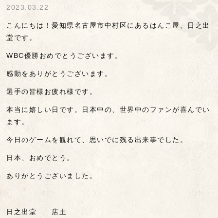
2023.03.22
こんにちは！愛知県名古屋市中村区にあるはんこ屋、日之出
堂です。
WBC優勝おめでとうございます。
感動をありがとうございます。
選手の皆様お疲れ様です。
本当に嬉しい日です。日本中の、世界中のファンが喜んでい
ます。
今日のゲームを観れて、思いでに残る出来事でした。
日本、おめでとう。
ありがとうございました。
日之出堂 店主