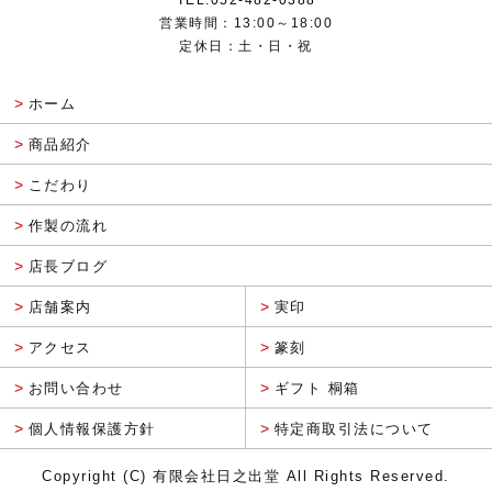
営業時間：13:00～18:00
定休日：土・日・祝
ホーム
商品紹介
こだわり
作製の流れ
店長ブログ
店舗案内
実印
アクセス
篆刻
お問い合わせ
ギフト 桐箱
個人情報保護方針
特定商取引法について
Copyright (C) 有限会社日之出堂 All Rights Reserved.