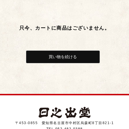
只今、カートに商品はございません。
〒453-0855 愛知県名古屋市中村区烏森町8丁目821-1
TEL.052-482-0388