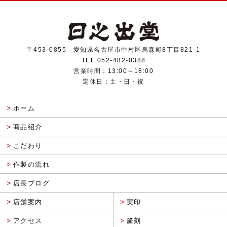
〒453-0855 愛知県名古屋市中村区烏森町8丁目821-1
TEL.052-482-0388
営業時間：13:00～18:00
定休日：土・日・祝
ホーム
商品紹介
こだわり
作製の流れ
店長ブログ
店舗案内
実印
アクセス
篆刻