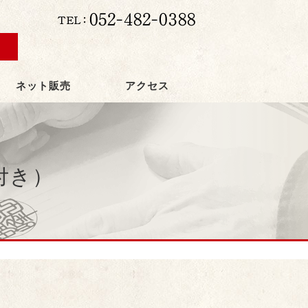
ネット販売
アクセス
付き）