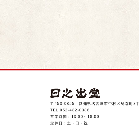
〒453-0855 愛知県名古屋市中村区烏森町8丁
TEL.052-482-0388
営業時間：13:00～18:00
定休日：土・日・祝