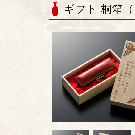
ギフト 桐箱