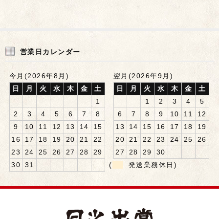
営業日カレンダー
今月(2026年8月)
翌月(2026年9月)
日
月
火
水
木
金
土
日
月
火
水
木
金
土
1
1
2
3
4
5
2
3
4
5
6
7
8
6
7
8
9
10
11
12
9
10
11
12
13
14
15
13
14
15
16
17
18
19
16
17
18
19
20
21
22
20
21
22
23
24
25
26
23
24
25
26
27
28
29
27
28
29
30
30
31
(
発送業務休日)