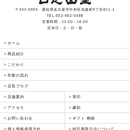
〒453-0855 愛知県名古屋市中村区烏森町8丁目821-1
TEL.052-482-0388
営業時間：13:00～18:00
定休日：土・日・祝
ホーム
商品紹介
こだわり
作製の流れ
店長ブログ
店舗案内
実印
アクセス
篆刻
お問い合わせ
ギフト 桐箱
個人情報保護方針
特定商取引法について