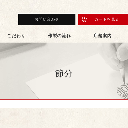
お問い合わせ
カートを見る
こだわり
作製の流れ
店舗案内
節分