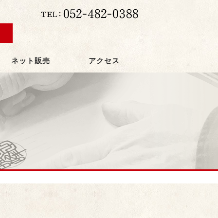
ネット販売
アクセス