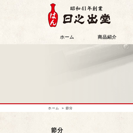
ホーム
商品紹介
ホーム
>
節分
節分