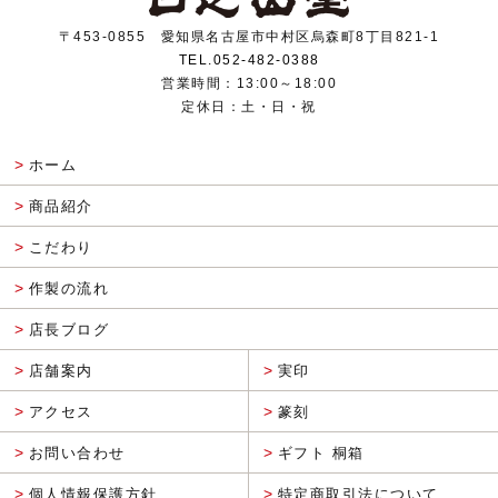
〒453-0855 愛知県名古屋市中村区烏森町8丁目821-1
TEL.052-482-0388
営業時間：13:00～18:00
定休日：土・日・祝
ホーム
商品紹介
こだわり
作製の流れ
店長ブログ
店舗案内
実印
アクセス
篆刻
お問い合わせ
ギフト 桐箱
個人情報保護方針
特定商取引法について