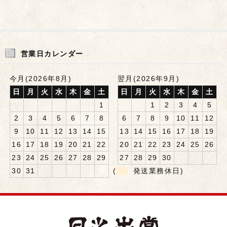
営業日カレンダー
今月(2026年8月)
翌月(2026年9月)
日
月
火
水
木
金
土
日
月
火
水
木
金
土
1
1
2
3
4
5
2
3
4
5
6
7
8
6
7
8
9
10
11
12
9
10
11
12
13
14
15
13
14
15
16
17
18
19
16
17
18
19
20
21
22
20
21
22
23
24
25
26
23
24
25
26
27
28
29
27
28
29
30
30
31
(
発送業務休日)