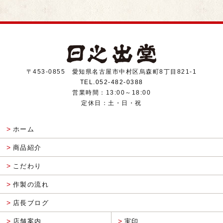
〒453-0855 愛知県名古屋市中村区烏森町8丁目821-1
TEL.052-482-0388
営業時間：13:00～18:00
定休日：土・日・祝
ホーム
商品紹介
こだわり
作製の流れ
店長ブログ
店舗案内
実印